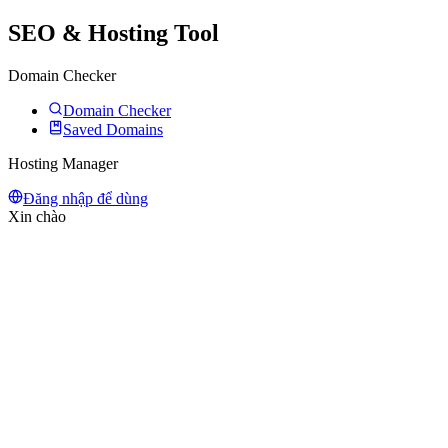
SEO & Hosting Tool
Domain Checker
Domain Checker
Saved Domains
Hosting Manager
Đăng nhập để dùng
Xin chào